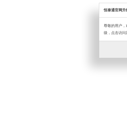
恒泰通官网升
尊敬的用户，
级，点击访问