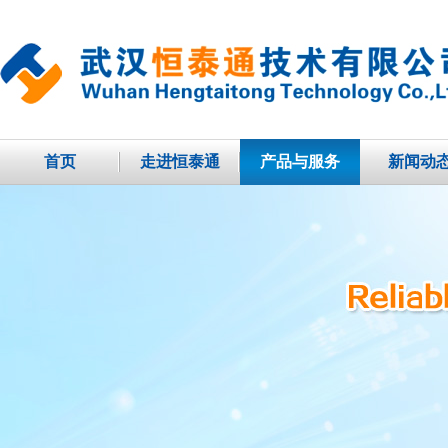
首页
走进恒泰通
产品与服务
新闻动