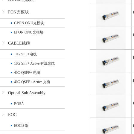
PON光模块
GPON ONU光模块
EPON ONU光模块
CABLE线缆
10G SFP+电缆
10G SFP+ Active 有源光缆
40G QSFP+ 电缆
40G QSFP+ Active 光缆
Optical Sub Assembly
BOSA
EOC
EOC终端