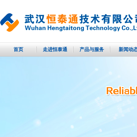
首页
走进恒泰通
产品与服务
新闻动