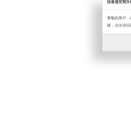
恒泰通官网升
尊敬的用户，
级，点击访问