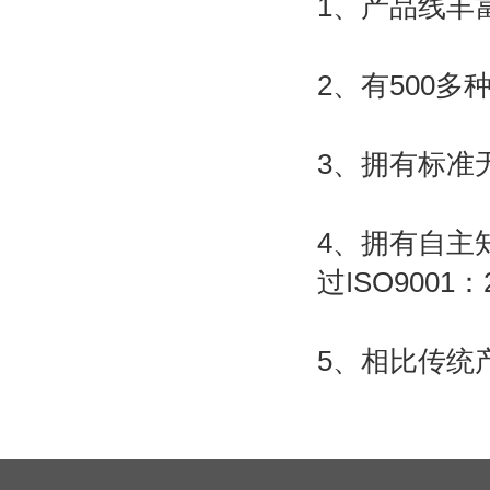
1、产品线丰
2、有500多
3、拥有标准
4、拥有自主
过ISO9001
5、相比传统