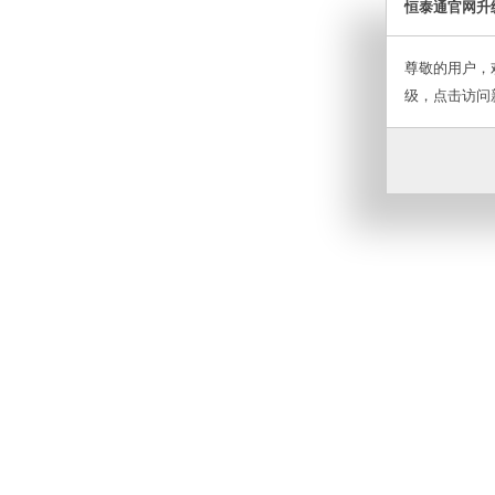
恒泰通官网升
尊敬的用户，
级，点击访问