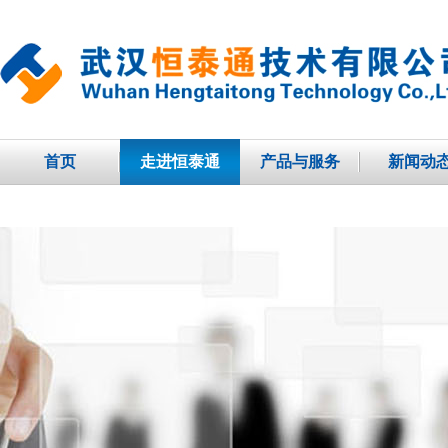
首页
走进恒泰通
产品与服务
新闻动