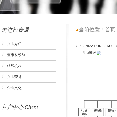
当前位置：
首页
走进恒泰通
企业介绍
ORGANIZATION STRUCT
组织机构
董事长致辞
组织机构
企业荣誉
企业文化
客户中心 Client