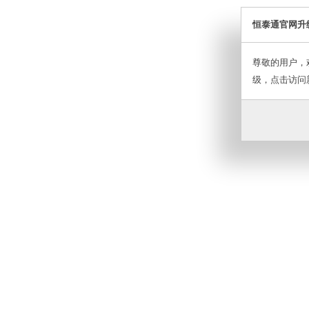
恒泰通官网升
尊敬的用户，
级，点击访问