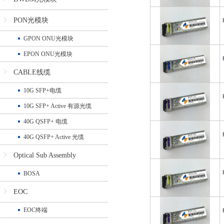
PON光模块
GPON ONU光模块
EPON ONU光模块
CABLE线缆
10G SFP+电缆
10G SFP+ Active 有源光缆
40G QSFP+ 电缆
40G QSFP+ Active 光缆
Optical Sub Assembly
BOSA
EOC
EOC终端