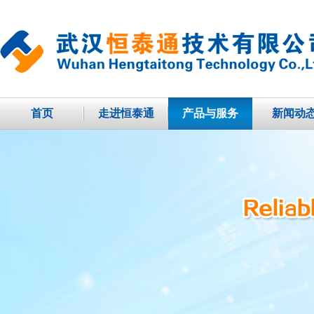
首页
走进恒泰通
产品与服务
新闻动