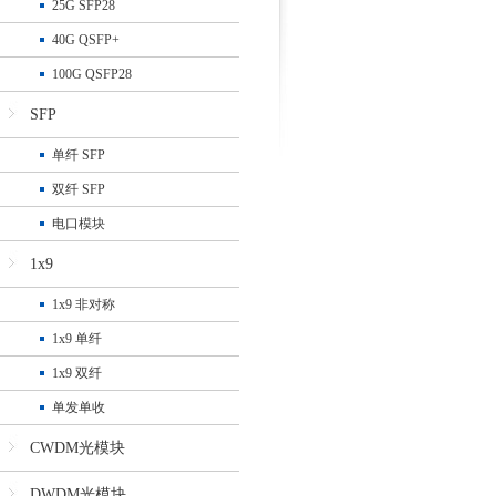
25G SFP28
40G QSFP+
100G QSFP28
SFP
单纤 SFP
双纤 SFP
电口模块
1x9
1x9 非对称
1x9 单纤
1x9 双纤
单发单收
CWDM光模块
DWDM光模块