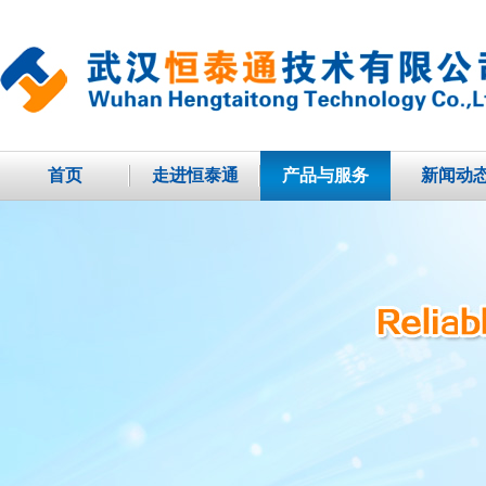
首页
走进恒泰通
产品与服务
新闻动