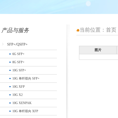
当前位置：
首页
产品与服务
SFP+/QSFP+
图片
6G SFP+
8G SFP+
10G SFP+
10G 单纤双向 SFP+
10G XFP
10G X2
10G XENPAK
10G 单纤双向 XFP