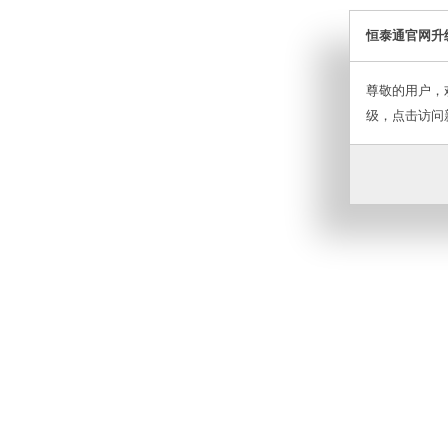
恒泰通官网升
尊敬的用户，
级，点击访问