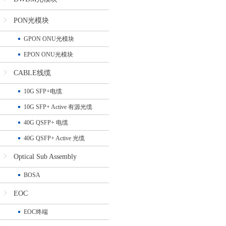
PON光模块
GPON ONU光模块
EPON ONU光模块
CABLE线缆
10G SFP+电缆
10G SFP+ Active 有源光缆
40G QSFP+ 电缆
40G QSFP+ Active 光缆
Optical Sub Assembly
BOSA
EOC
EOC终端