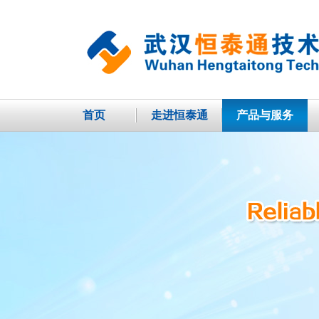
首页
走进恒泰通
产品与服务