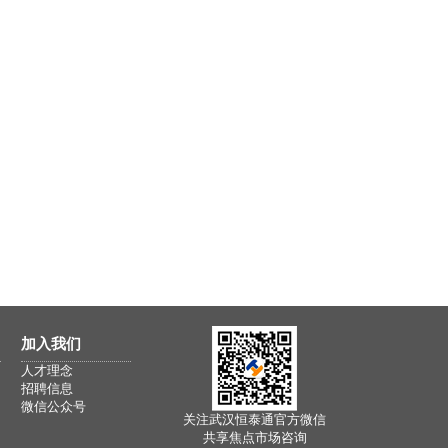
加入我们
人才理念
招聘信息
微信公众号
关注武汉恒泰通官方微信
共享焦点市场咨询