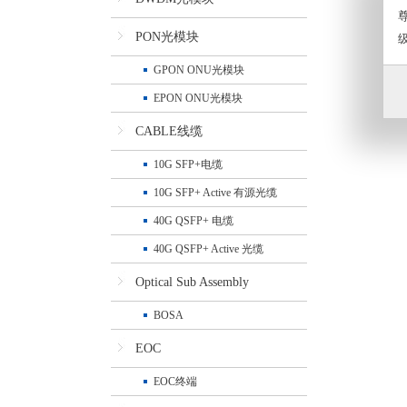
PON光模块
GPON ONU光模块
EPON ONU光模块
CABLE线缆
10G SFP+电缆
10G SFP+ Active 有源光缆
40G QSFP+ 电缆
40G QSFP+ Active 光缆
Optical Sub Assembly
BOSA
EOC
EOC终端