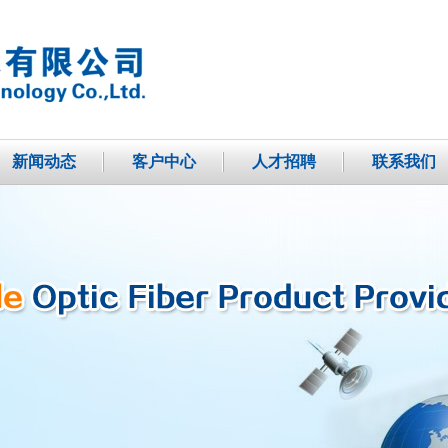
新闻动态
客户中心
人才招聘
联系我们