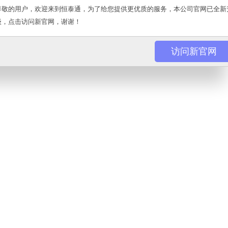
尊敬的用户，欢迎来到恒泰通，为了给您提供更优质的服务，本公司官网已全新
级，点击访问新官网，谢谢！
访问新官网