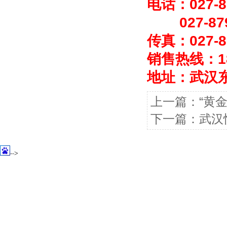
电话：027-8
027-879
传真：027-86
销售热线：183
地址：武汉
上一篇：
“黄
下一篇：
武汉
-->