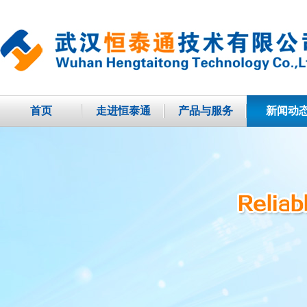
首页
走进恒泰通
产品与服务
新闻动