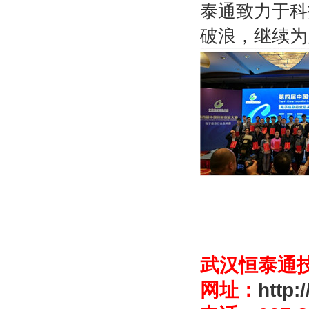
泰通致力于科
破浪，继续为
武汉恒泰通
网址：
http: