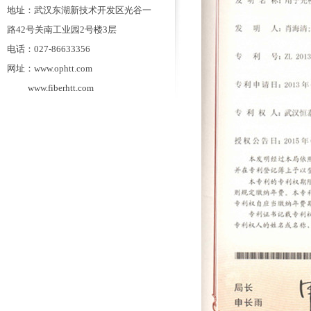
地址：武汉东湖新技术开发区光谷一
路42号关南工业园2号楼3层
电话：027-86633356
网址：www.ophtt.com
www.fiberhtt.com