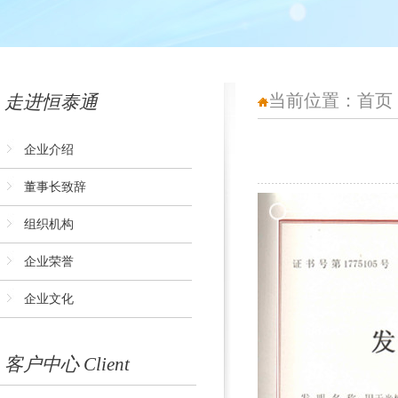
当前位置：
首页
走进恒泰通
企业介绍
董事长致辞
组织机构
企业荣誉
企业文化
客户中心 Client