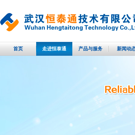
首页
走进恒泰通
产品与服务
新闻动