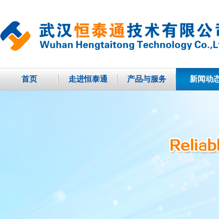
首页
走进恒泰通
产品与服务
新闻动