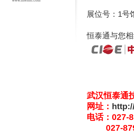
www.fiberhtt.com
展位号：1号馆 
恒泰通与您相
武汉恒泰通
网址：
http:
电话：027-8
027-879