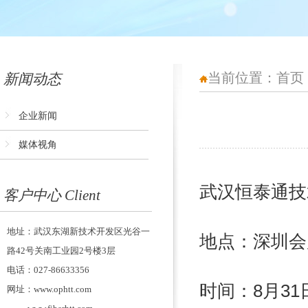
当前位置：
首页
新闻动态
企业新闻
媒体视角
武汉恒泰通技
客户中心 Client
地址：武汉东湖新技术开发区光谷一
地点：深圳会
路42号关南工业园2号楼3层
电话：027-86633356
时间：8月31
网址：www.ophtt.com