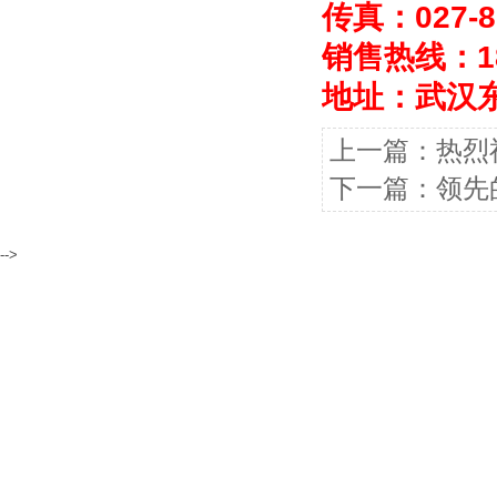
传真：027-86
销售热线：183
地址：武汉
上一篇：
热烈
下一篇：
领先
-->